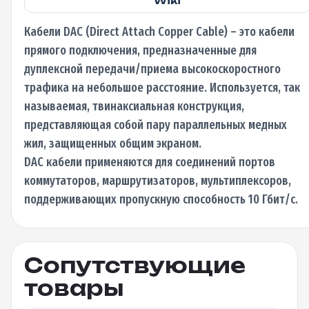
Wiki
Кабели DAC (Direct Attach Copper Cable) – это кабели
прямого подключения, предназначенные для
дуплексной передачи/приема высокоскоростного
трафика на небольшое расстояние. Используется, так
называемая, твинаксиальная конструкция,
представляющая собой пару параллельных медных
жил, защищенных общим экраном.
DAC кабели применяются для соединений портов
коммутаторов, маршрутизаторов, мультиплексоров,
поддерживающих пропускную способность 10 Гбит/с.
Сопутствующие
товары