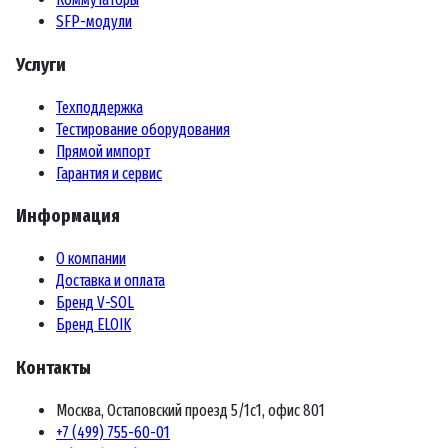
SFP-модули
Услуги
Техподдержка
Тестирование оборудования
Прямой импорт
Гарантия и сервис
Информация
О компании
Доставка и оплата
Бренд V-SOL
Бренд ELOIK
Контакты
Москва, Остаповский проезд 5/1с1, офис 801
+7 (499) 755-60-01