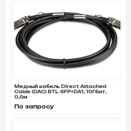
Медный кабель Direct Attached
Cable (DAC) BTL-SFP+DA1, 10Гбит,
0,5м
По запросу