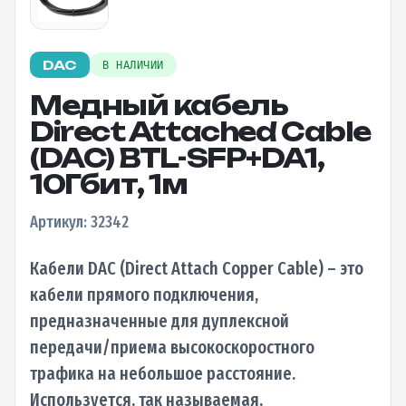
DAC
В НАЛИЧИИ
Медный кабель
Direct Attached Cable
(DAC) BTL-SFP+DA1,
10Гбит, 1м
Артикул: 32342
Кабели DAC (Direct Attach Copper Cable) – это
кабели прямого подключения,
предназначенные для дуплексной
передачи/приема высокоскоростного
трафика на небольшое расстояние.
Используется, так называемая,