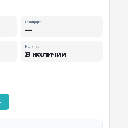
Стандарт
—
Наличие
В наличии
у