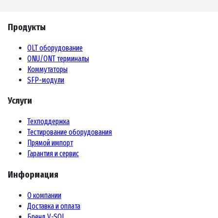
Продукты
OLT оборудование
ONU/ONT терминалы
Коммутаторы
SFP-модули
Услуги
Техподдержка
Тестирование оборудования
Прямой импорт
Гарантия и сервис
Информация
О компании
Доставка и оплата
Бренд V-SOL