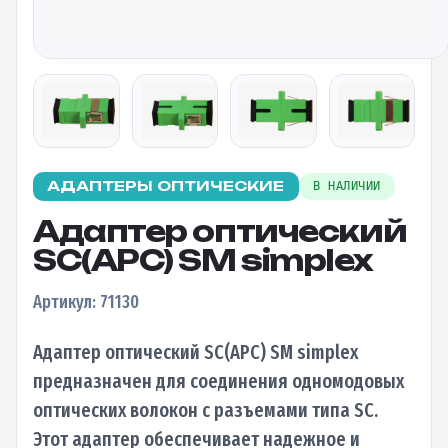
АДАПТЕРЫ ОПТИЧЕСКИЕ
В НАЛИЧИИ
Адаптер оптический
SC(APC) SM simplex
Артикул: 71130
Адаптер оптический SC(APC) SM simplex
предназначен для соединения одномодовых
оптических волокон с разъемами типа SC.
Этот адаптер обеспечивает надежное и