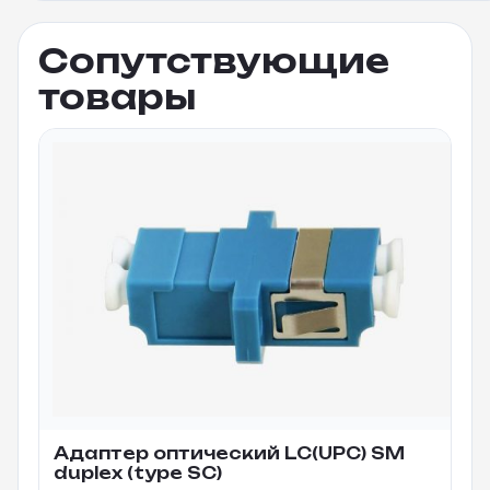
Сопутствующие
товары
Адаптер оптический LC(UPC) SM
duplex (type SC)