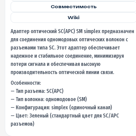
Совместимость
Wiki
Адаптер оптический SC(APC) SM simplex предназначен
для соединения одномодовых оптических волокон с
разъемами типа SC. Этот адаптер обеспечивает
надежное и стабильное соединение, минимизируя
потери сигнала и обеспечивая высокую
производительность оптической линии связи.
Особенности:
— Тип разъема: SC(APC)
— Тип волокна: одномодовое (SM)
— Конфигурация: simplex (одиночный канал)
— Цвет: Зеленый (стандартный цвет для SC/APC
разъемов)