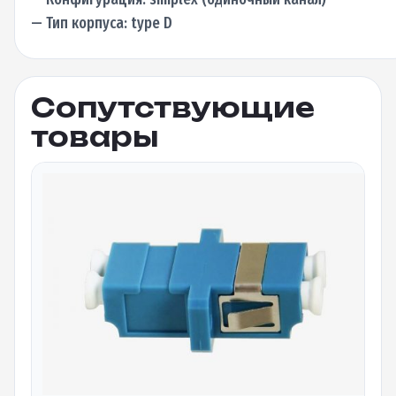
— Тип корпуса: type D
Сопутствующие
товары