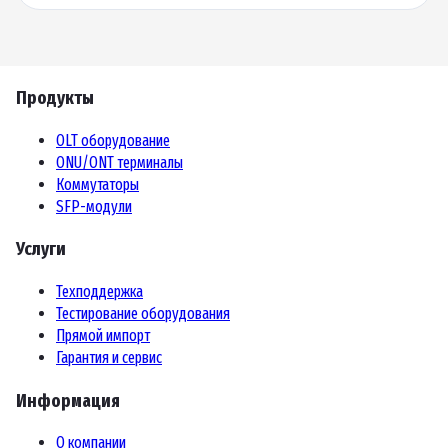
Продукты
OLT оборудование
ONU/ONT терминалы
Коммутаторы
SFP-модули
Услуги
Техподдержка
Тестирование оборудования
Прямой импорт
Гарантия и сервис
Информация
О компании