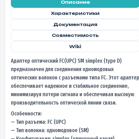
Описание
Характеристики
Документация
Совместимость
Wiki
Адаптер оптический FC(UPC) SM simplex (type D)
предназначен для соединения одномодовых
оптических волокон с разъемами типа FC. Этот адапте
обеспечивает надежное и стабильное соединение,
минимизируя потери сигнала и обеспечивая высокую
производительность оптической линии связи.
Особенности:
— Тип разъема: FC (UPC)
— Тип волокна: одномодовое (SM)
— Конфигурация: simplex (одиночный канал)