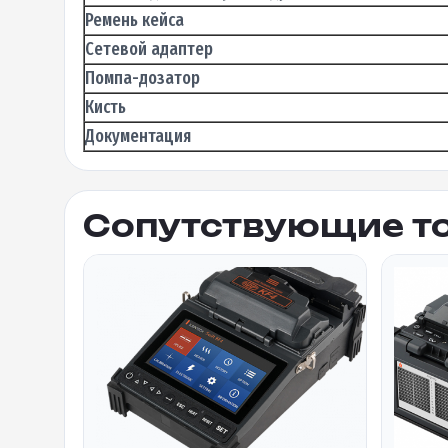
Ремень кейса
Сетевой адаптер
Помпа-дозатор
Кисть
Документация
Сопутствующие т