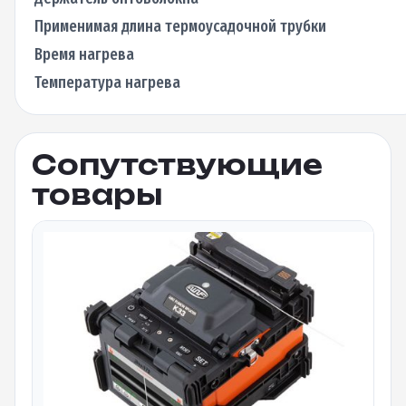
Применимая длина термоусадочной трубки
Время нагрева
Температура нагрева
Сопутствующие
товары