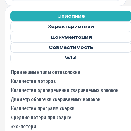
Описание
Характеристики
Документация
Совместимость
Wiki
Применимые типы оптоволокна
Количество моторов
Количество одновременно свариваемых волокон
Диаметр оболочки свариваемых волокон
Количество программ сварки
Средние потери при сварке
Эхо-потери