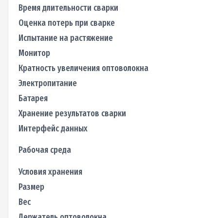
Время длительности сварки
Оценка потерь при сварке
Испытание на растяжение
Монитор
Кратность увеличения оптоволокна
Электропитание
Батарея
Хранение результатов сварки
Интерфейс данных
Рабочая среда
Условия хранения
Размер
Вес
Держатель оптоволокна