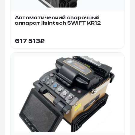
Автоматический сварочный
аппарат Ilsintech SWIFT KR12
617 513
₽