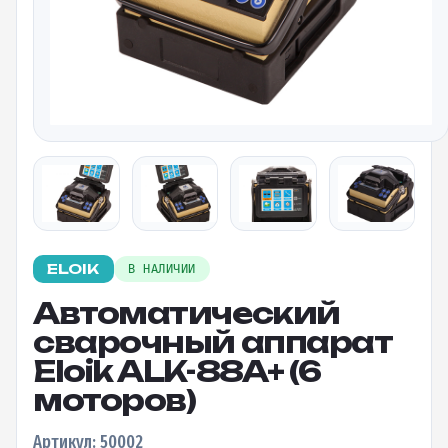
ELOIK
В НАЛИЧИИ
Автоматический
сварочный аппарат
Eloik ALK-88A+ (6
моторов)
Артикул: 50002