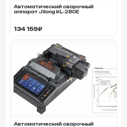
Автоматический сварочный
аппарат Jilong KL-280E
134 159
₽
Автоматический сварочный