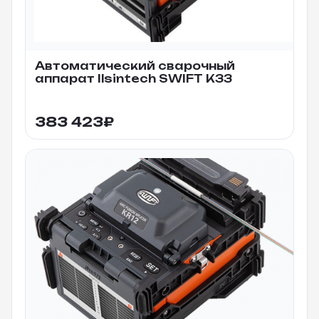
Автоматический сварочный
аппарат Ilsintech SWIFT K33
383 423
₽