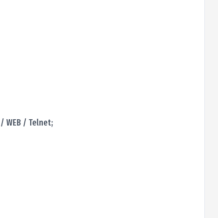
/ WEB / Telnet;