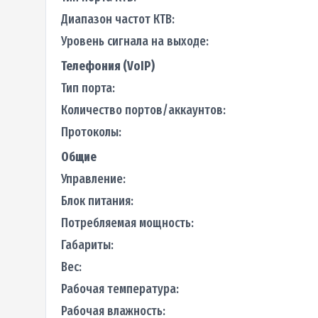
Диапазон частот КТВ:
Уровень сигнала на выходе:
Телефония (VoIP)
Тип порта:
Количество портов/аккаунтов:
Протоколы:
Общие
Управление:
Блок питания:
Потребляемая мощность:
Габариты:
Вес:
Рабочая температура:
Рабочая влажность: