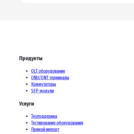
Продукты
OLT оборудование
ONU/ONT терминалы
Коммутаторы
SFP-модули
Услуги
Техподдержка
Тестирование оборудования
Прямой импорт