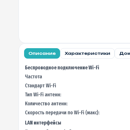
Описание
Характеристики
Док
Беспроводное подключение Wi-Fi
Частота
Стандарт Wi-Fi
Тип Wi-Fi антенн:
Количество антенн:
Скорость передачи по Wi-Fi (макс):
LAN интерфейсы