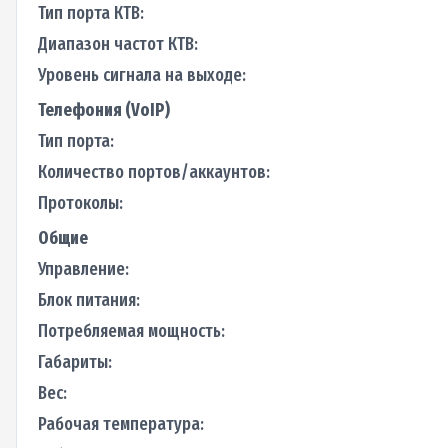
Тип порта КТВ:
Диапазон частот КТВ:
Уровень сигнала на выходе:
Телефония (VoIP)
Тип порта:
Количество портов/аккаунтов:
Протоколы:
Общие
Управление:
Блок питания:
Потребляемая мощность:
Габариты:
Вес:
Рабочая температура: