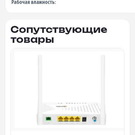
Рабочая влажность:
Сопутствующие
товары