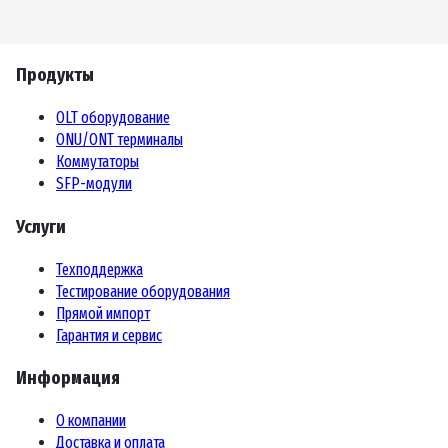
Продукты
OLT оборудование
ONU/ONT терминалы
Коммутаторы
SFP-модули
Услуги
Техподдержка
Тестирование оборудования
Прямой импорт
Гарантия и сервис
Информация
О компании
Доставка и оплата