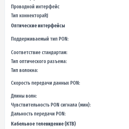
Проводной интерфейс
Тип коннектораRJ
Оптические интерфейсы
Поддерживаемый тип PON:
Соответствие стандартам:
Тип оптического разъема:
Тип волокна:
Скорость передачи данных PON:
Длины волн:
Чувствительность PON сигнала (мин):
Дальность передачи PON:
Кабельное телевидение (КТВ)