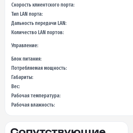
Скорость клиентского порта:
Тип LAN порта:
Дальность передачи LAN:
Количество LAN портов:
Управление:
Блок питания:
Потребляемая мощность:
Габариты:
Вес:
Рабочая температура:
Рабочая влажность:
Сопутствующие