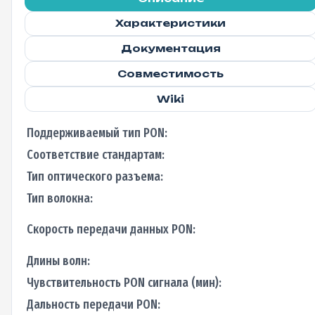
Характеристики
Документация
Совместимость
Wiki
Поддерживаемый тип PON:
Соответствие стандартам:
Тип оптического разъема:
Тип волокна:
Скорость передачи данных PON:
Длины волн:
Чувствительность PON сигнала (мин):
Дальность передачи PON: