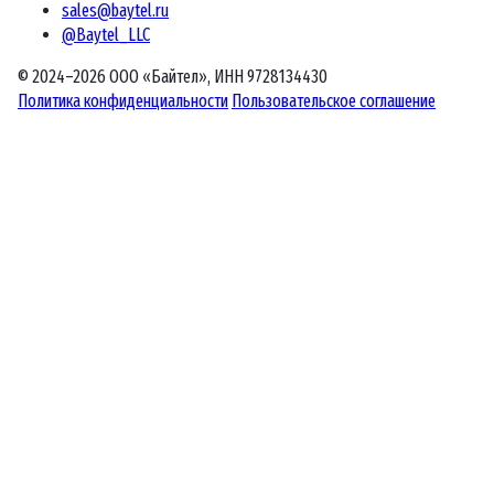
sales@baytel.ru
@Baytel_LLC
© 2024–2026 ООО «Байтел», ИНН 9728134430
Политика конфиденциальности
Пользовательское соглашение