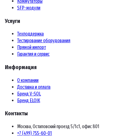
Коммутаторы
SFP-модули
Услуги
Техподдержка
Тестирование оборудования
Прямой импорт
Гарантия и сервис
Информация
О компании
Доставка и оплата
Бренд V-SOL
Бренд ELOIK
Контакты
Москва, Остаповский проезд 5/1с1, офис 801
+7 (499) 755-60-01