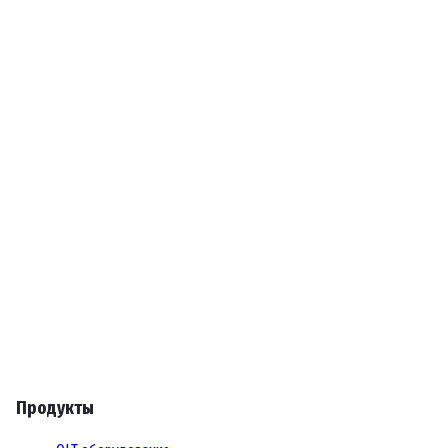
Продукты