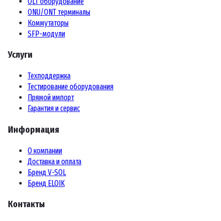
OLT оборудование
ONU/ONT терминалы
Коммутаторы
SFP-модули
Услуги
Техподдержка
Тестирование оборудования
Прямой импорт
Гарантия и сервис
Информация
О компании
Доставка и оплата
Бренд V-SOL
Бренд ELOIK
Контакты