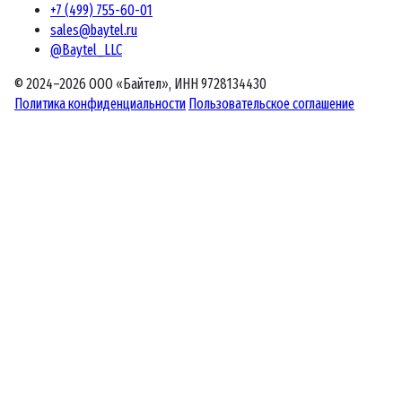
+7 (499) 755-60-01
sales@baytel.ru
@Baytel_LLC
© 2024–2026 ООО «Байтел», ИНН 9728134430
Политика конфиденциальности
Пользовательское соглашение